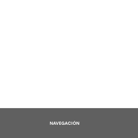
NAVEGACIÓN