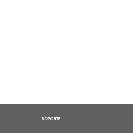
SOPORTE