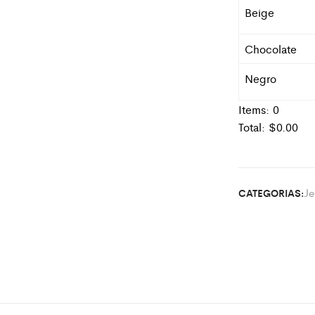
Beige
Chocolate
Negro
Items:
0
Total: $
0.00
Je
CATEGORIAS: