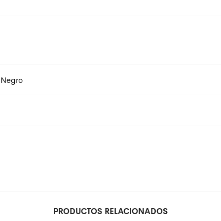
 Negro
PRODUCTOS RELACIONADOS