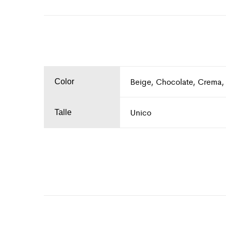
Beige, Chocolate, Crema,
Color
Unico
Talle