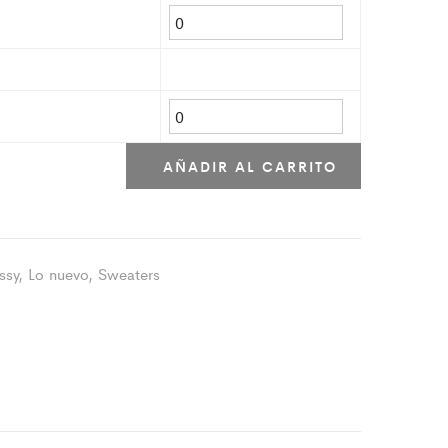
AÑADIR AL CARRITO
ssy
,
Lo nuevo
,
Sweaters