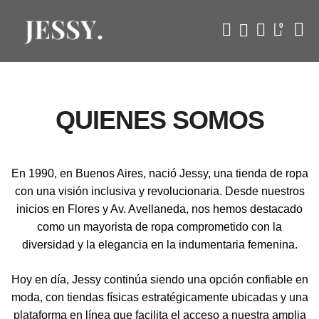
0
QUIENES SOMOS
En 1990, en Buenos Aires, nació Jessy, una tienda de ropa
con una visión inclusiva y revolucionaria. Desde nuestros
inicios en Flores y Av. Avellaneda, nos hemos destacado
como un mayorista de ropa comprometido con la
diversidad y la elegancia en la indumentaria femenina.
Hoy en día, Jessy continúa siendo una opción confiable en
moda, con tiendas físicas estratégicamente ubicadas y una
plataforma en línea que facilita el acceso a nuestra amplia