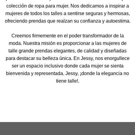
colección de ropa para mujer. Nos dedicamos a inspirar a
mujeres de todos los talles a sentirse seguras y hermosas,
ofreciendo prendas que realzan su confianza y autoestima.
Creemos firmemente en el poder transformador de la
moda. Nuestra misión es proporcionar a las mujeres de
talle grande prendas elegantes, de calidad y diseñadas
para destacar su belleza única. En Jessy, nos enorgullece
ser un espacio inclusivo donde cada mujer se sienta
bienvenida y representada. Jessy, ¡donde la elegancia no
tiene talle!.