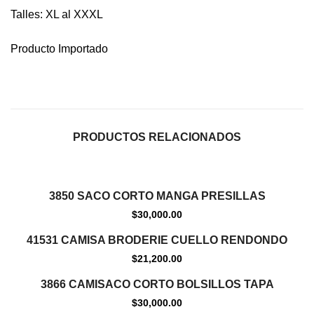
Talles: XL al XXXL
Producto Importado
PRODUCTOS RELACIONADOS
Agotado
3850 SACO CORTO MANGA PRESILLAS
$
30,000.00
Agotado
41531 CAMISA BRODERIE CUELLO RENDONDO
$
21,200.00
Agotado
3866 CAMISACO CORTO BOLSILLOS TAPA
$
30,000.00