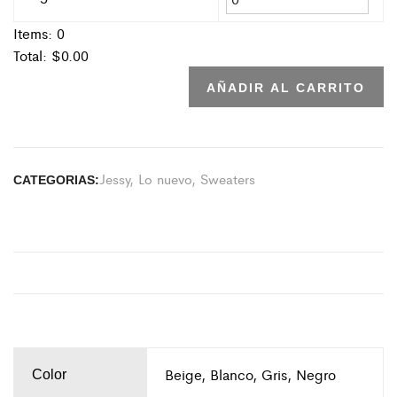
Items:
0
Total: $
0.00
AÑADIR AL CARRITO
Jessy
,
Lo nuevo
,
Sweaters
CATEGORIAS:
Beige, Blanco, Gris, Negro
Color