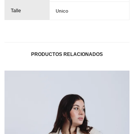
Unico
Talle
PRODUCTOS RELACIONADOS