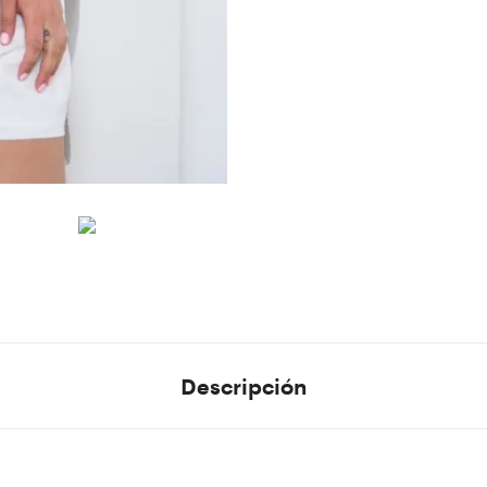
Descripción