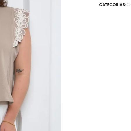
C
CATEGORIAS: