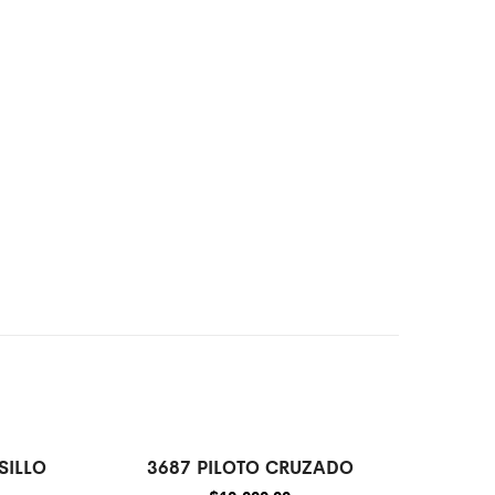
SILLO
3687 PILOTO CRUZADO
Agotado