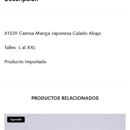
41539 Camisa Manga Japonesa Calado Abajo
Talles: L al XXL
Producto Importado
PRODUCTOS RELACIONADOS
Agotado