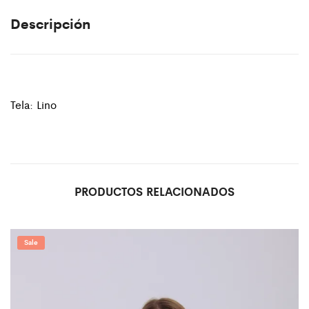
Descripción
Tela: Lino
PRODUCTOS RELACIONADOS
Sale