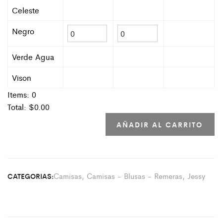
Celeste
Negro
Verde Agua
Vison
Items:
0
Total: $
0.00
AÑADIR AL CARRITO
Camisas
,
Camisas - Blusas - Remeras
,
Jessy
CATEGORIAS: