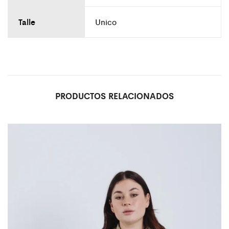
Talle
Unico
PRODUCTOS RELACIONADOS