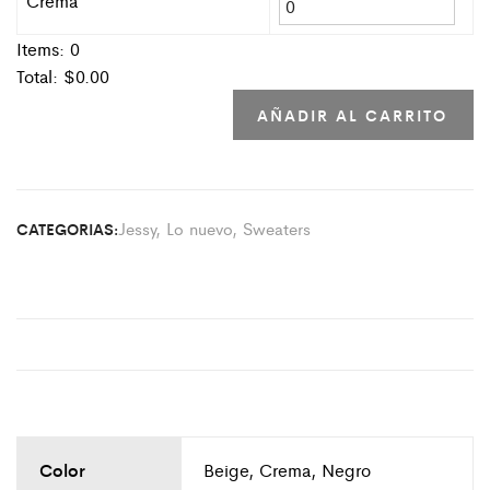
Crema
Items:
0
Total: $
0.00
AÑADIR AL CARRITO
Jessy
,
Lo nuevo
,
Sweaters
CATEGORIAS:
Color
Beige, Crema, Negro