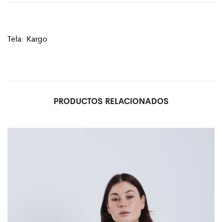
Tela: Kargo
PRODUCTOS RELACIONADOS