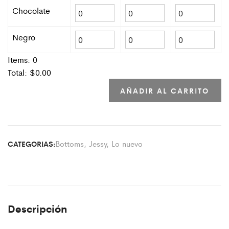
Chocolate
Negro
Items:
0
Total: $
0.00
AÑADIR AL CARRITO
Bottoms
,
Jessy
,
Lo nuevo
CATEGORIAS:
Descripción