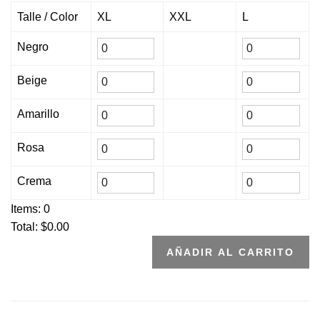
Talle / Color
XL
XXL
L
Negro
Beige
Amarillo
Rosa
Crema
Items:
0
Total: $
0.00
AÑADIR AL CARRITO