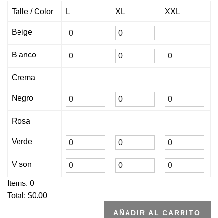
Talle / Color
L
XL
XXL
Beige
Blanco
Crema
Negro
Rosa
Verde
Vison
Items:
0
Total: $
0.00
AÑADIR AL CARRITO