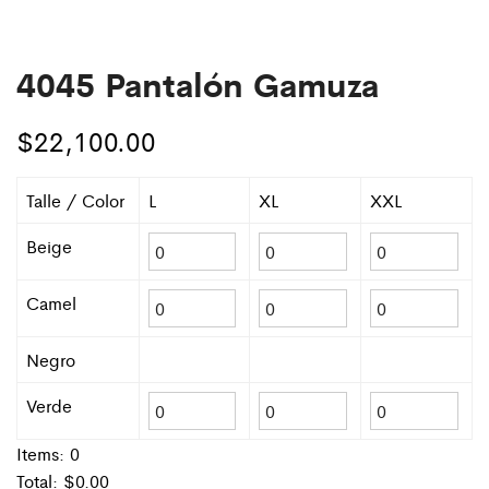
4045 Pantalón Gamuza
$
22,100.00
Talle / Color
L
XL
XXL
Beige
Camel
Negro
Verde
Items:
0
Total: $
0.00