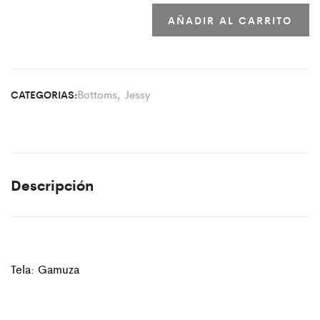
AÑADIR AL CARRITO
Bottoms
,
Jessy
CATEGORIAS:
Descripción
Tela: Gamuza